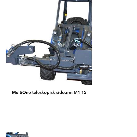
MultiOne teleskopisk sidoarm M1-15