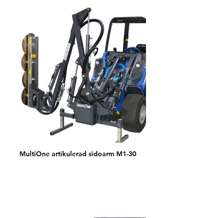
MultiOne artikulerad sidoarm M1-30