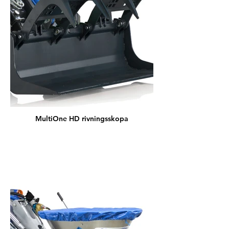
MultiOne HD rivningsskopa