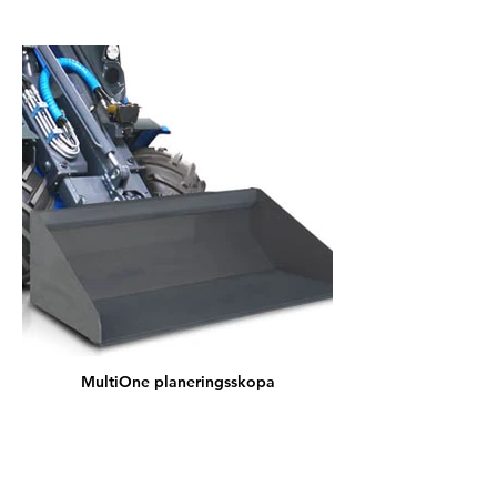
MultiOne planeringsskopa