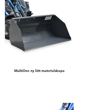
MultiOne ny lätt materialskopa