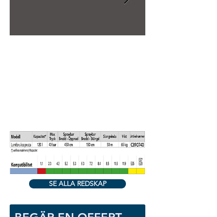
SE ALLA REDSKAP