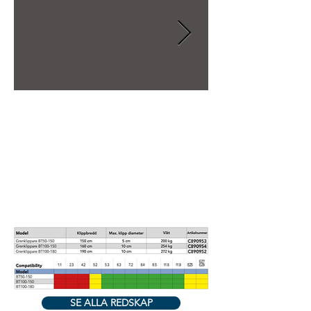
SE ALLA REDSKAP