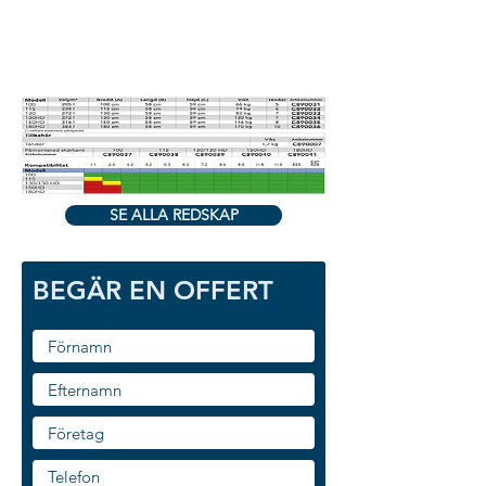
SE ALLA REDSKAP
BEGÄR EN OFFERT